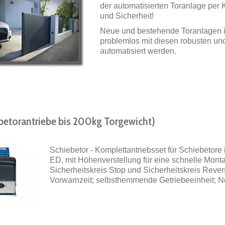
der automatisierten Toranlage per 
und Sicherheit!
Neue und bestehende Toranlagen i
problemlos mit diesen robusten un
automatisiert werden.
ebetorantriebe bis 200kg Torgewicht)
Schiebetor - Komplettantriebsset für Schiebetore
ED, mit Höhenverstellung für eine schnelle Monta
Sicherheitskreis Stop und Sicherheitskreis Reversi
Vorwarnzeit; selbsthemmende Getriebeeinheit; N