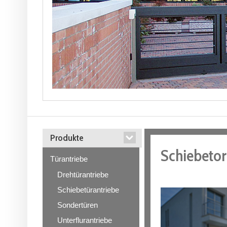
Produkte
Schiebetor
Türantriebe
Drehtürantriebe
Schiebetürantriebe
Sondertüren
Unterflurantriebe