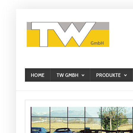
HOME
TW GMBH
PRODUKTE