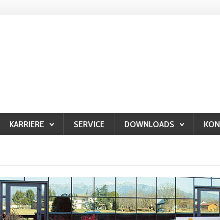
KARRIERE
SERVICE
DOWNLOADS
KON